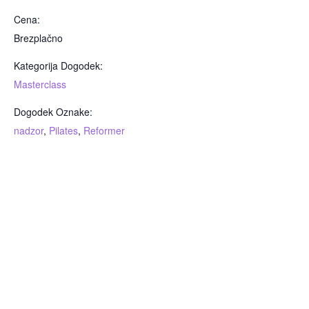
Cena:
Brezplačno
Kategorija Dogodek:
Masterclass
Dogodek Oznake:
nadzor
,
Pilates
,
Reformer