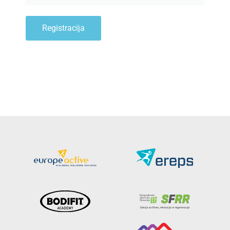
Registracija