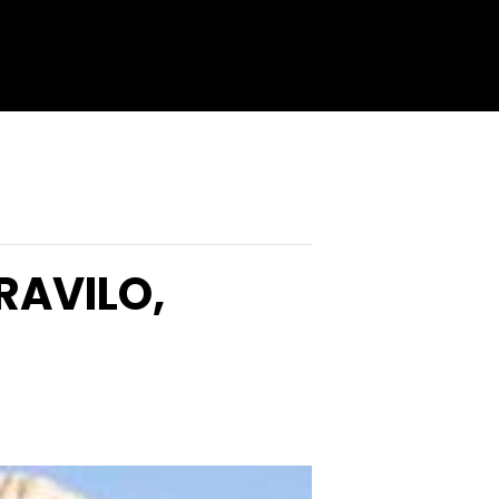
RAVILO,