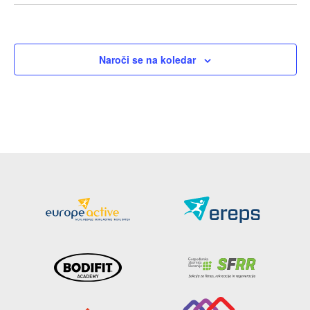
Naroči se na koledar