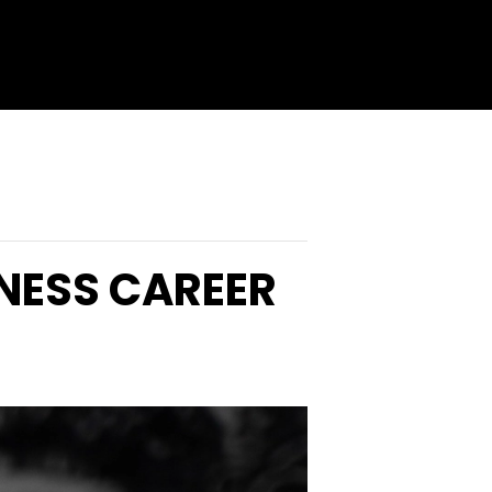
TNESS CAREER